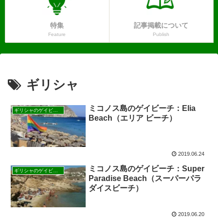
特集
記事掲載について
Feature
Publish
ギリシャ
ミコノス島のゲイビーチ：Elia
ギリシャのゲイビーチ
Beach（エリア ビーチ）
2019.06.24
ミコノス島のゲイビーチ：Super
ギリシャのゲイビーチ
Paradise Beach（スーパーパラ
ダイスビーチ）
2019.06.20