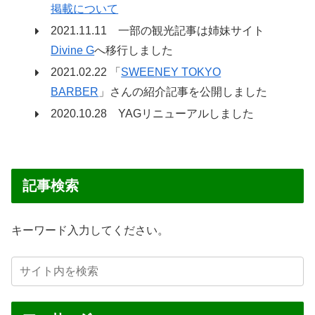
掲載について
2021.11.11 一部の観光記事は姉妹サイト
Divine G
へ移行しました
2021.02.22 「
SWEENEY TOKYO
BARBER
」さんの紹介記事を公開しました
2020.10.28 YAGリニューアルしました
記事検索
キーワード入力してください。