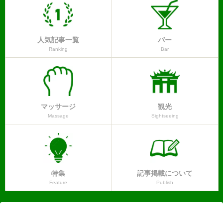
人気記事一覧
バー
Ranking
Bar
マッサージ
観光
Massage
Sightseeing
特集
記事掲載について
Feature
Publish