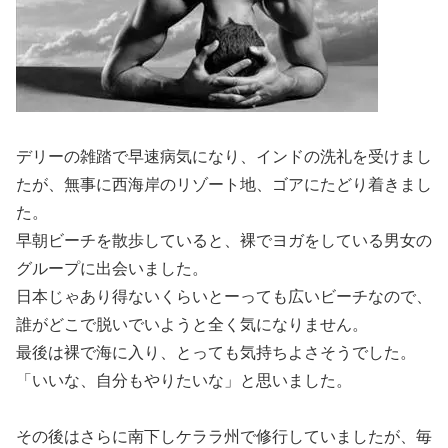
デリーの雑踏で早速病気になり、インドの洗礼を受けまし
たが、無事に西海岸のリゾート地、ゴアにたどり着きまし
た。
早朝ビーチを散歩していると、裸でヨガをしている男女の
グループに出会いました。
日本じゃあり得ないくらいとーっても広いビーチなので、
誰がどこで脱いでいようと全く気になりません。
最後は裸で海に入り、とっても気持ちよさそうでした。
「いいな、自分もやりたいな」と思いました。
その後はさらに南下しケララ州で修行していましたが、毎