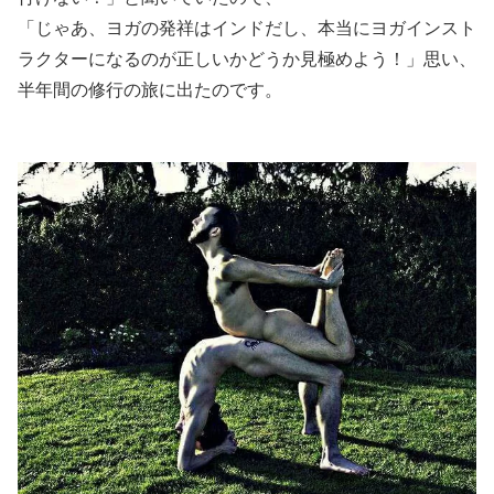
「じゃあ、ヨガの発祥はインドだし、本当にヨガインスト
ラクターになるのが正しいかどうか見極めよう！」思い、
半年間の修行の旅に出たのです。