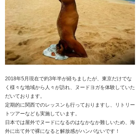
2018年5月現在で約3年半が経ちましたが、東京だけでな
く様々な地域から人々が訪れ、ヌードヨガを体験していた
だいております。
定期的に関西でのレッスンも行っておりますし、リトリー
トツアーなども実施しています。
日本では屋外でヌードになるのはなかなか難しいため、海
外に出て外で裸になると解放感がハンパないです！