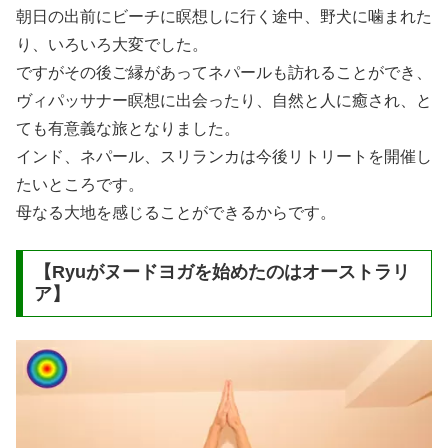
朝日の出前にビーチに瞑想しに行く途中、野犬に噛まれた
り、いろいろ大変でした。
ですがその後ご縁があってネパールも訪れることができ、
ヴィパッサナー瞑想に出会ったり、自然と人に癒され、と
ても有意義な旅となりました。
インド、ネパール、スリランカは今後リトリートを開催し
たいところです。
母なる大地を感じることができるからです。
【Ryuがヌードヨガを始めたのはオーストラリ
ア】