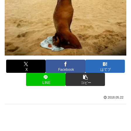
X
Facebook
はてブ
LINE
コピー
2018.05.22