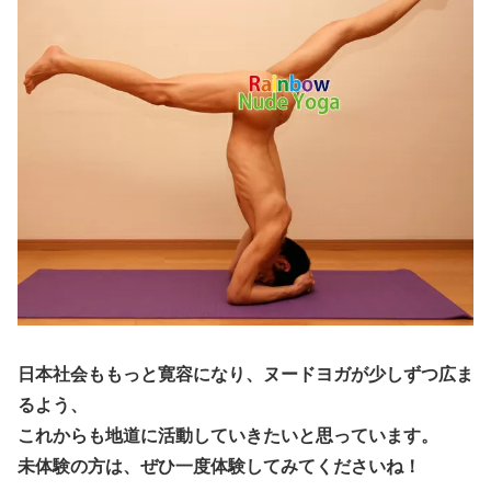
日本社会ももっと寛容になり、ヌードヨガが少しずつ広ま
るよう、
これからも地道に活動していきたいと思っています。
未体験の方は、ぜひ一度体験してみてくださいね！