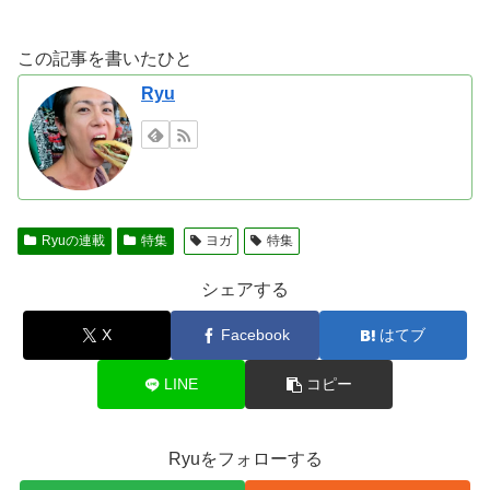
この記事を書いたひと
Ryu
Ryuの連載
特集
ヨガ
特集
シェアする
X
Facebook
はてブ
LINE
コピー
Ryuをフォローする