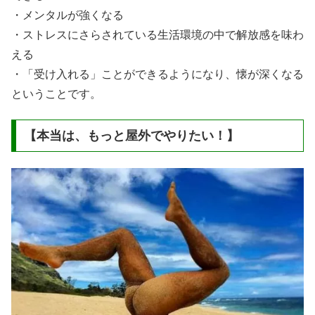
・メンタルが強くなる
・ストレスにさらされている生活環境の中で解放感を味わ
える
・「受け入れる」ことができるようになり、懐が深くなる
ということです。
【本当は、もっと屋外でやりたい！】