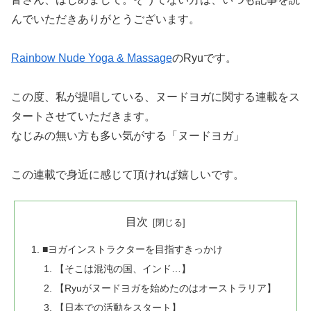
んでいただきありがとうございます。
Rainbow Nude Yoga & Massage
のRyuです。
この度、私が提唱している、ヌードヨガに関する連載をス
タートさせていただきます。
なじみの無い方も多い気がする「ヌードヨガ」
この連載で身近に感じて頂ければ嬉しいです。
目次
■ヨガインストラクターを目指すきっかけ
【そこは混沌の国、インド…】
【Ryuがヌードヨガを始めたのはオーストラリア】
【日本での活動をスタート】