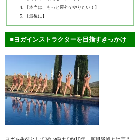
【本当は、もっと屋外でやりたい！】
【最後に】
■ヨガインストラクターを目指すきっかけ
ヨガを生徒として習い続けて約10年、順風満帆とは言え