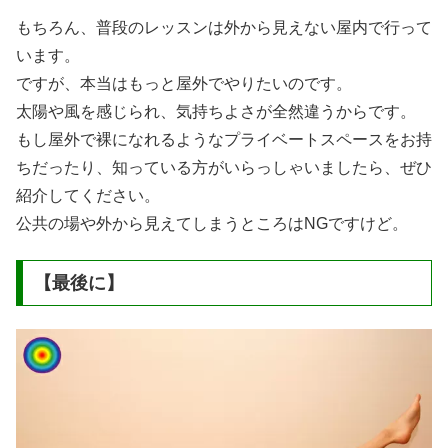
もちろん、普段のレッスンは外から見えない屋内で行って
います。
ですが、本当はもっと屋外でやりたいのです。
太陽や風を感じられ、気持ちよさが全然違うからです。
もし屋外で裸になれるようなプライベートスペースをお持
ちだったり、知っている方がいらっしゃいましたら、ぜひ
紹介してください。
公共の場や外から見えてしまうところはNGですけど。
【最後に】