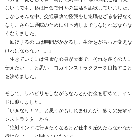
ないまでも、私は田舎で日々の生活を謳歌していました。
しかしそんな中、交通事故で怪我をし退職せざるを得なく
なり、さらに通院のために引っ越しまでしなければならな
くなりました。
「回復するのには時間がかかるし、生活をがらっと変えな
ければならない…。」
「生きていくには健康な心身が大事で、それを多くの人に
伝えたい！」と思い、ヨガインストラクターを目指すこと
を決めました。
そして、リハビリをしながらなんとかお金を貯めて、イン
ドに渡りました。
「いきなり！？」と思うかもしれませんが、多くの先輩イ
ンストラクターから、
「絶対インドに行きたくなるけど仕事を始めたらなかなか
行けない！」と聞いていたので、