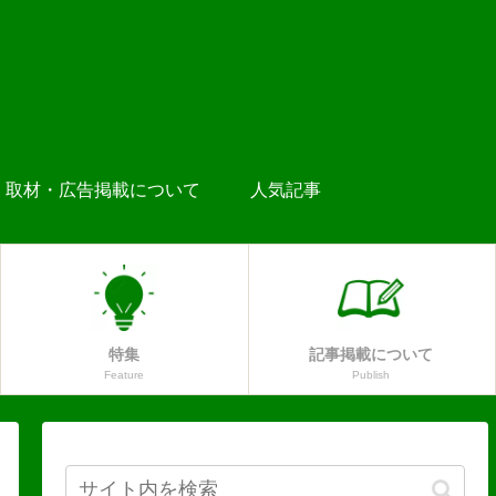
取材・広告掲載について
人気記事
特集
記事掲載について
Feature
Publish