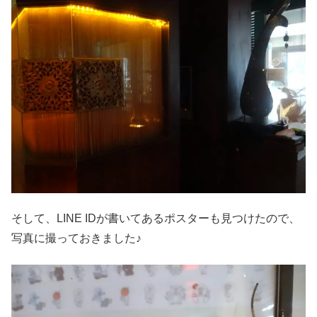
そして、LINE IDが書いてあるポスターも見つけたので、
写真に撮っておきました♪