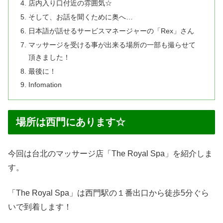
店内入り口付近の雰囲気☆
そして、お話を聞くために奥へ…
日本語が話せるサービスマネージャーの「Rex」さん
マッサージを受ける事が出来る場所の一部も撮らせて
頂きました！
最後に！
Infomation
場所は西門にあります☆
今回は台北のマッサージ店「The Royal Spa」を紹介しま
す。
「The Royal Spa」は西門駅の１番出口から徒歩5分ぐら
いで到着します！