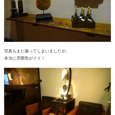
写真もまた撮ってしまいましたが。
本当に雰囲気がイイ！