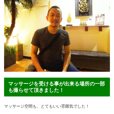
マッサージを受ける事が出来る場所の一部
も撮らせて頂きました！
マッサージ空間も、とてもいい雰囲気でした！