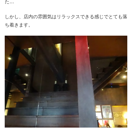
た…
しかし、店内の雰囲気はリラックスできる感じでとても落
ち着きます。