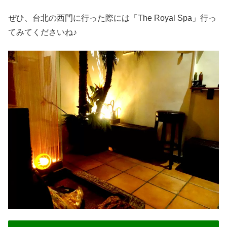
ぜひ、台北の西門に行った際には「The Royal Spa」行っ
てみてくださいね♪