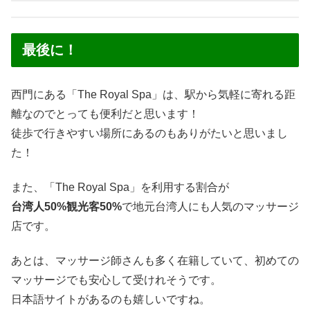
最後に！
西門にある「The Royal Spa」は、駅から気軽に寄れる距
離なのでとっても便利だと思います！
徒歩で行きやすい場所にあるのもありがたいと思いまし
た！
また、「The Royal Spa」を利用する割合が
台湾人50%観光客50%
で地元台湾人にも人気のマッサージ
店です。
あとは、マッサージ師さんも多く在籍していて、初めての
マッサージでも安心して受けれそうです。
日本語サイトがあるのも嬉しいですね。