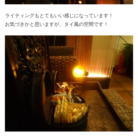
ライティングもとてもいい感じになっています！
お気づきかと思いますが、タイ風の空間です！