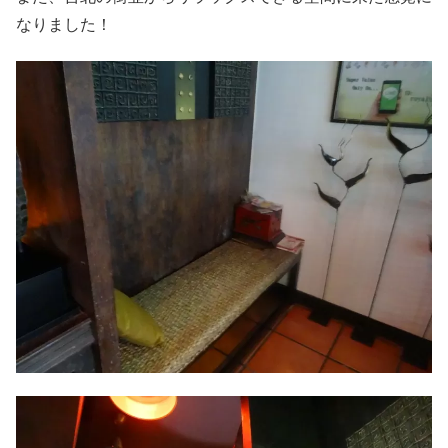
なりました！