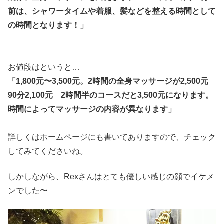
前は、シャワータイムや着服、髪などを整える時間として
の時間となります！」
お値段はというと…
「1,800元〜3,500元。2時間の全身マッサージが2,500元
90分2,100元 2時間半のコースだと3,500元になります。
時間によってマッサージの内容が異なります」
詳しくはホームページにも書いてありますので、チェック
してみてくださいね。
しかしながら、Rexさんはとても優しい感じの顔でイケメ
ンでした〜