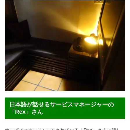
日本語が話せるサービスマネージャーの
「Rex」さん