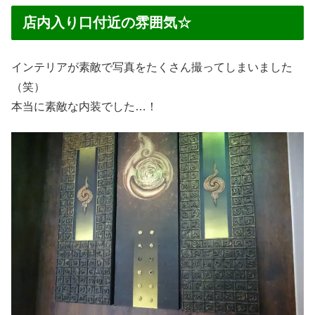
店内入り口付近の雰囲気☆
インテリアが素敵で写真をたくさん撮ってしまいました
（笑）
本当に素敵な内装でした…！