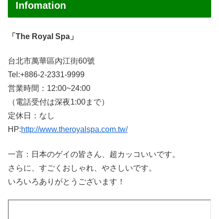
Infomation
「The Royal Spa」
台北市萬華區內江街60號
Tel:+886-2-2331-9999
営業時間：12:00~24:00
（電話受付は深夜1:00まで）
定休日：なし
HP:
http://www.theroyalspa.com.tw/
一言：日本のゲイの皆さん、超カッコいいです。
さらに、すごくおしゃれ、やさしいです。
いろいろありがとうございます！