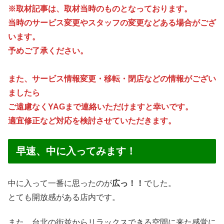
※取材記事は、取材当時のものとなっております。
当時のサービス変更やスタッフの変更などある場合がござ
います。
予めご了承ください。
また、サービス情報変更・移転・閉店などの情報がござい
ましたら
ご遠慮なくYAGまで連絡いただけますと幸いです。
適宜修正など対応を検討させていただきます。
早速、中に入ってみます！
中に入って一番に思ったのが
広っ！！
でした。
とても開放感がある店内です。
また、台北の街並からリラックスできる空間に来た感覚に