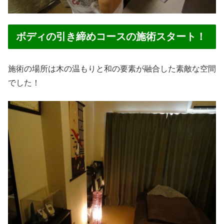
ボディの引き締めコースの施術スタート！
施術の場所は木の温もりと和の要素が融合した素敵な空間
でした！