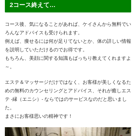
2コース終えて…
コース後、気になることがあれば、ケイさんから無料でい
ろんなアドバイスも受けられます。
例えば、痩せるには何が足りてないとか、体の詳しい情報
を説明していただけるのでお得です。
もちろん、美顔に関する知識もばっちり教えてくれますよ
～。
エステ＆マッサージだけではなく、お客様が美しくなるた
めの無料のカウンセリングとアドバイス、それが癒しエス
テ -縁（エニシ）- ならではのサービスなのだと思いまし
た。
まさにお客様思いの精神です！