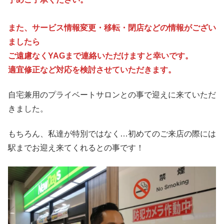
また、サービス情報変更・移転・閉店などの情報がござい
ましたら
ご遠慮なくYAGまで連絡いただけますと幸いです。
適宜修正など対応を検討させていただきます。
自宅兼用のプライベートサロンとの事で迎えに来ていただ
きました。
もちろん、私達が特別ではなく…初めてのご来店の際には
駅までお迎え来てくれるとの事です！