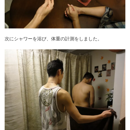
次にシャワーを浴び、体重の計測をしました。