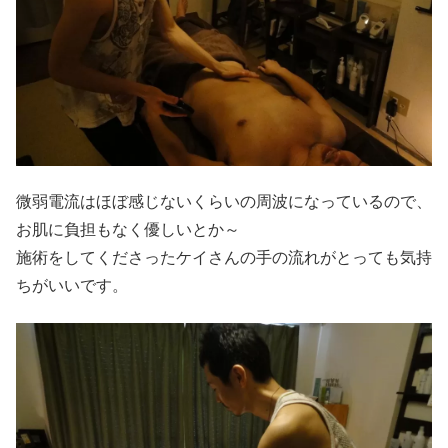
微弱電流はほぼ感じないくらいの周波になっているので、
お肌に負担もなく優しいとか～
施術をしてくださったケイさんの手の流れがとっても気持
ちがいいです。