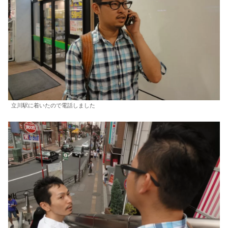
立川駅に着いたので電話しました