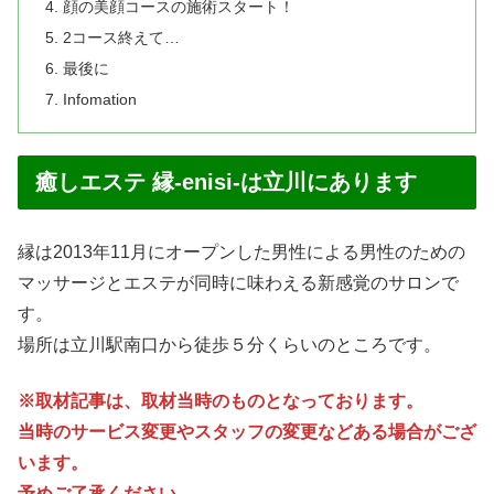
顔の美顔コースの施術スタート！
2コース終えて…
最後に
Infomation
癒しエステ 縁-enisi-は立川にあります
縁は2013年11月にオープンした男性による男性のための
マッサージとエステが同時に味わえる新感覚のサロンで
す。
場所は立川駅南口から徒歩５分くらいのところです。
※取材記事は、取材当時のものとなっております。
当時のサービス変更やスタッフの変更などある場合がござ
います。
予めご了承ください。