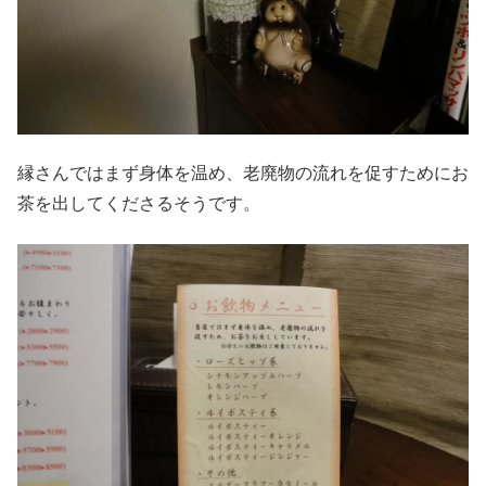
縁さんではまず身体を温め、老廃物の流れを促すためにお
茶を出してくださるそうです。