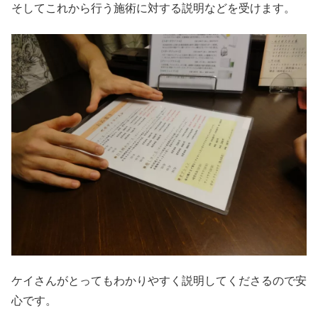
そしてこれから行う施術に対する説明などを受けます。
ケイさんがとってもわかりやすく説明してくださるので安
心です。