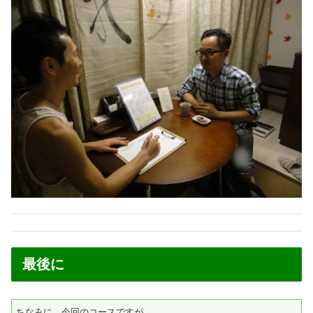
最後に
ちなみに、今回のコースですが…