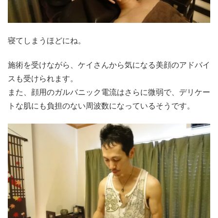
寝てしまうほどにね。
施術を受けながら、ケイさんから気になる美顔のアドバイ
スも受けられます。
また、顔用のガルバニック電流はさらに微弱で、デリケー
トな肌にも負担のない周波数になっているそうです。