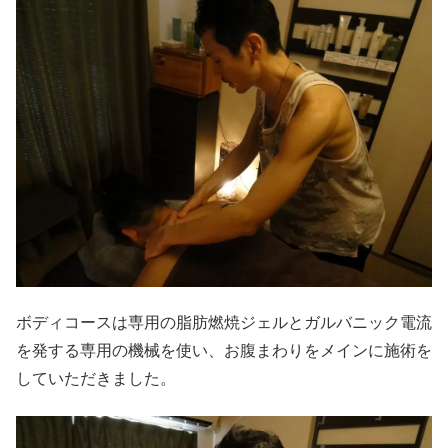
ボディコースは専用の脂肪燃焼ジェルとガルバニック電流
を発する専用の機械を使い、お腹まわりをメインに施術を
していただきました。