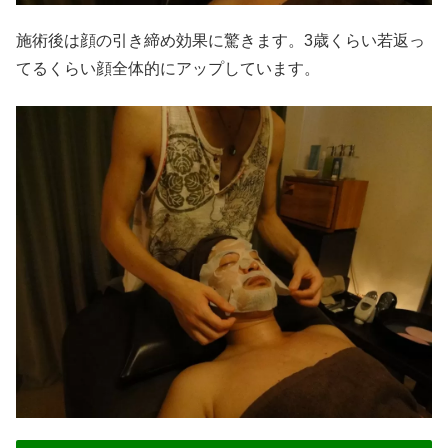
施術後は顔の引き締め効果に驚きます。3歳くらい若返っ
てるくらい顔全体的にアップしています。