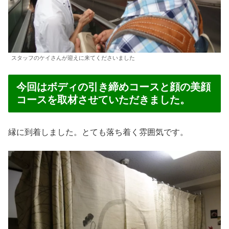
スタッフのケイさんが迎えに来てくださいました
今回はボディの引き締めコースと顔の美顔
コースを取材させていただきました。
縁に到着しました。とても落ち着く雰囲気です。