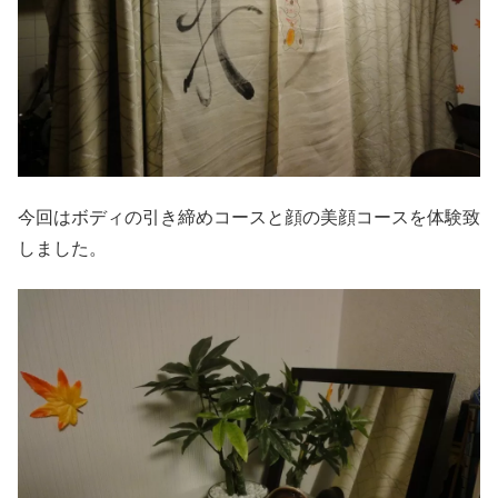
今回はボディの引き締めコースと顔の美顔コースを体験致
しました。