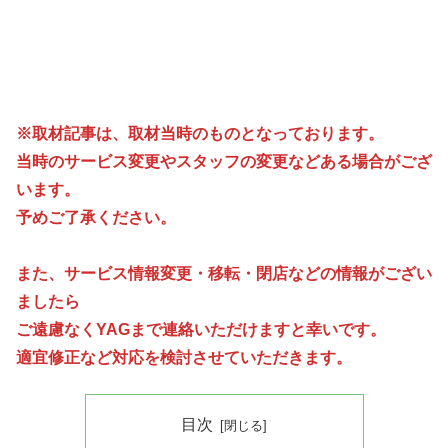
※取材記事は、取材当時のものとなっております。
当時のサービス変更やスタッフの変更などある場合がござ
います。
予めご了承ください。
また、サービス情報変更・移転・閉店などの情報がござい
ましたら
ご遠慮なくYAGまで連絡いただけますと幸いです。
適宜修正など対応を検討させていただきます。
目次