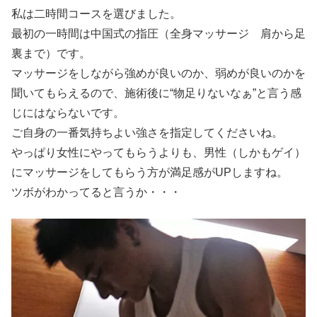
私は二時間コースを選びました。
最初の一時間は中国式の指圧（全身マッサージ 肩から足
裏まで）です。
マッサージをしながら強めが良いのか、弱めが良いのかを
聞いてもらえるので、施術後に“物足りないなぁ”と言う感
じにはならないです。
ご自身の一番気持ちよい強さを指定してくださいね。
やっぱり女性にやってもらうよりも、男性（しかもゲイ）
にマッサージをしてもらう方が満足感がUPしますね。
ツボがわかってると言うか・・・