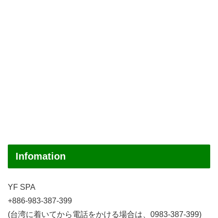
Infomation
YF SPA
+886-983-387-399
(台湾に着いてから電話をかける場合は、0983-387-399)