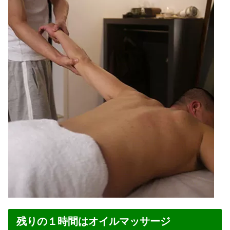
残りの１時間はオイルマッサージ