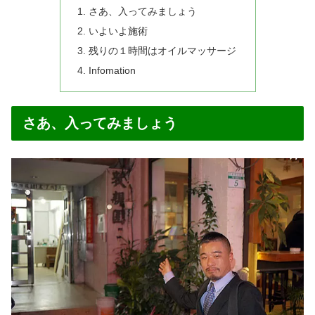
さあ、入ってみましょう
いよいよ施術
残りの１時間はオイルマッサージ
Infomation
さあ、入ってみましょう