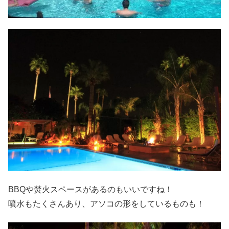
BBQや焚火スペースがあるのもいいですね！
噴水もたくさんあり、アソコの形をしているものも！