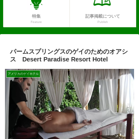
特集
記事掲載について
Feature
Publish
パームスプリングスのゲイのためのオアシ
ス Desert Paradise Resort Hotel
アメリカのゲイホテル