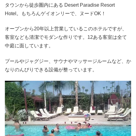
タウンから徒歩圏内にある Desert Paradise Resort
Hotel。もちろんゲイオンリーで、ヌードOK！
オープンから20年以上営業しているこのホテルですが、
客室なども清潔でモダンな作りです。12ある客室は全て
中庭に面しています。
プールやジャグジー、サウナやマッサージルームなど、か
なりのんびりできる設備が整っています。