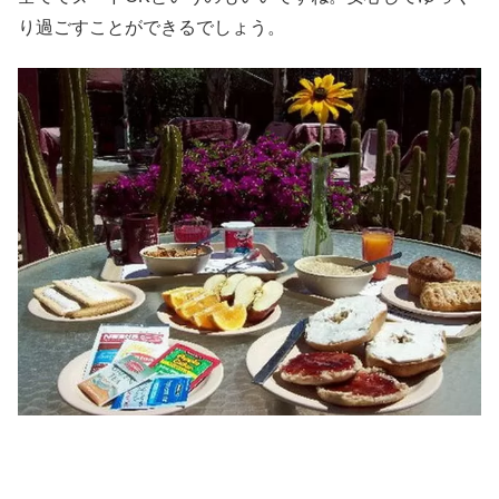
り過ごすことができるでしょう。