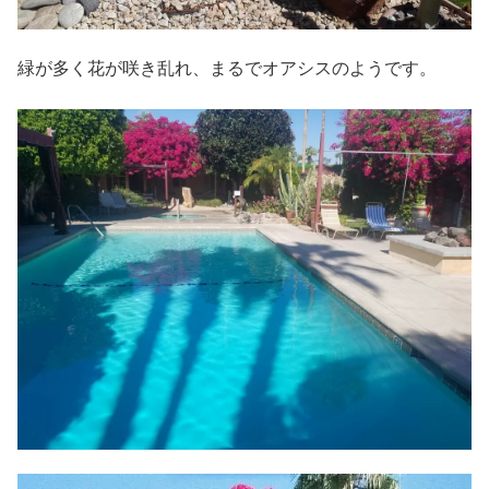
緑が多く花が咲き乱れ、まるでオアシスのようです。