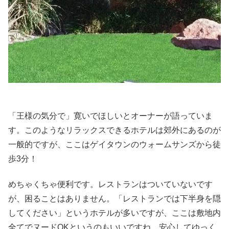
「王様の気分で」寛いでほしいとオーナーが語っていま
す。このようなリラックスできるホテルは郊外にあるのが
一般的ですが、ここはゲイタウンのウォームサンズから徒
歩3分！
めちゃくちゃ便利です。レストランはついていないです
が、困ることはありません。「レストランでは下半身を隠
してください」というホテルが多いですが、ここは敷地内
全てでヌードOKというのもいいですね。安心してゆっく