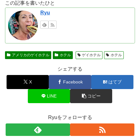
この記事を書いたひと
Ryu
アメリカのゲイホテル
ホテル
ゲイホテル
ホテル
シェアする
X
Facebook
はてブ
LINE
コピー
Ryuをフォローする