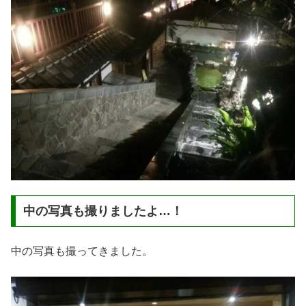
中の写真も撮りましたよ…！
中の写真も撮ってきました。