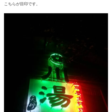
こちらが目印です。