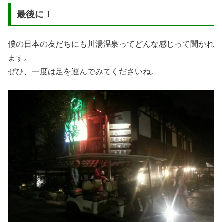
最後に！
僕の日本の友だちにも川湯温泉ってどんな感じって聞かれ
ます。
ぜひ、一度は足を運んでみてくださいね。