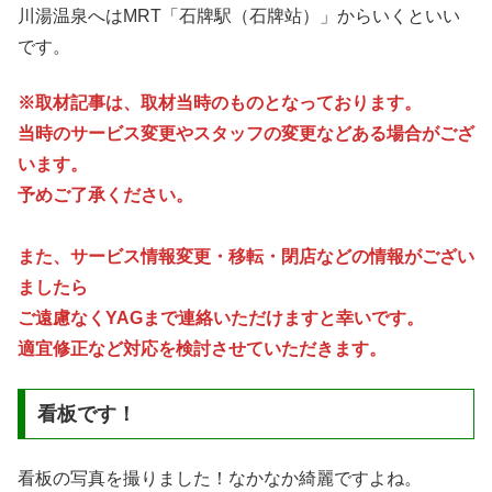
川湯温泉へはMRT「石牌駅（石牌站）」からいくといい
です。
※取材記事は、取材当時のものとなっております。
当時のサービス変更やスタッフの変更などある場合がござ
います。
予めご了承ください。
また、サービス情報変更・移転・閉店などの情報がござい
ましたら
ご遠慮なくYAGまで連絡いただけますと幸いです。
適宜修正など対応を検討させていただきます。
看板です！
看板の写真を撮りました！なかなか綺麗ですよね。