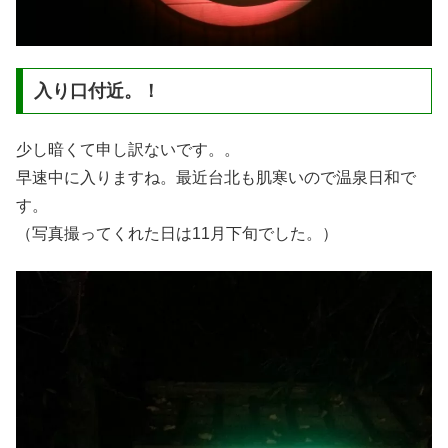
入り口付近。！
少し暗くて申し訳ないです。。
早速中に入りますね。最近台北も肌寒いので温泉日和で
す。
（写真撮ってくれた日は11月下旬でした。）