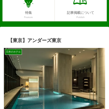
特集
記事掲載について
Feature
Publish
【東京】アンダーズ東京
日本のホテル