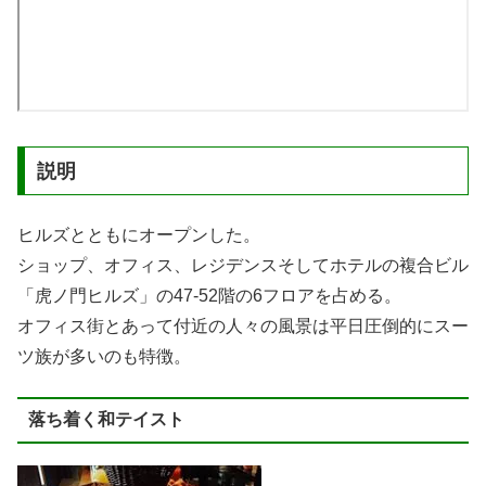
説明
ヒルズとともにオープンした。
ショップ、オフィス、レジデンスそしてホテルの複合ビル
「虎ノ門ヒルズ」の47-52階の6フロアを占める。
オフィス街とあって付近の人々の風景は平日圧倒的にスー
ツ族が多いのも特徴。
落ち着く和テイスト