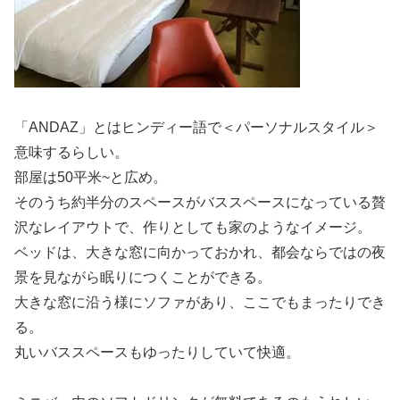
「ANDAZ」とはヒンディー語で＜パーソナルスタイル＞
意味するらしい。
部屋は50平米~と広め。
そのうち約半分のスペースがバススペースになっている贅
沢なレイアウトで、作りとしても家のようなイメージ。
ベッドは、大きな窓に向かっておかれ、都会ならではの夜
景を見ながら眠りにつくことができる。
大きな窓に沿う様にソファがあり、ここでもまったりでき
る。
丸いバススペースもゆったりしていて快適。