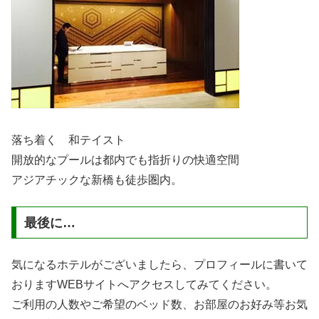
落ち着く 和テイスト
開放的なプールは都内でも指折りの快適空間
アジアチックな新橋も徒歩圏内。
最後に…
気になるホテルがございましたら、プロフィールに書いて
おりますWEBサイトへアクセスしてみてください。
ご利用の人数やご希望のベッド数、お部屋のお好み等お気