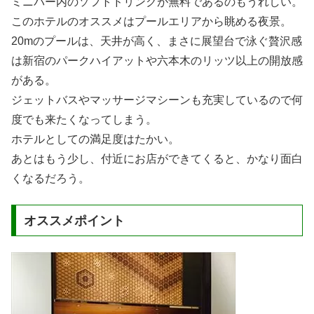
ミニバー内のソフトドリンクが無料であるのもうれしい。
このホテルのオススメはプールエリアから眺める夜景。
20mのプールは、天井が高く、まさに展望台で泳ぐ贅沢感
は新宿のパークハイアットや六本木のリッツ以上の開放感
がある。
ジェットバスやマッサージマシーンも充実しているので何
度でも来たくなってしまう。
ホテルとしての満足度はたかい。
あとはもう少し、付近にお店ができてくると、かなり面白
くなるだろう。
オススメポイント