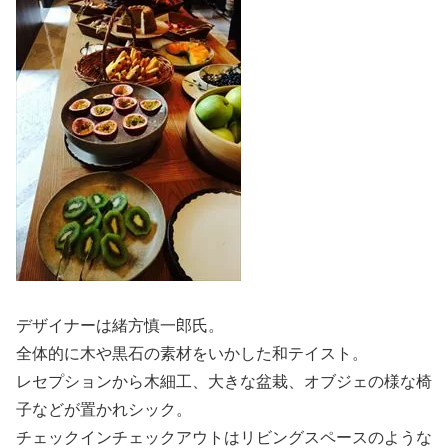
デザイナーは緒方慎一郎氏。
全体的に木や黒石の素材をいかした和テイスト。
レセプションから木細工、大きな盆栽、オブジェの様な椅
子などが置かれシック。
チェックインチェックアウトはリビングスペースのような