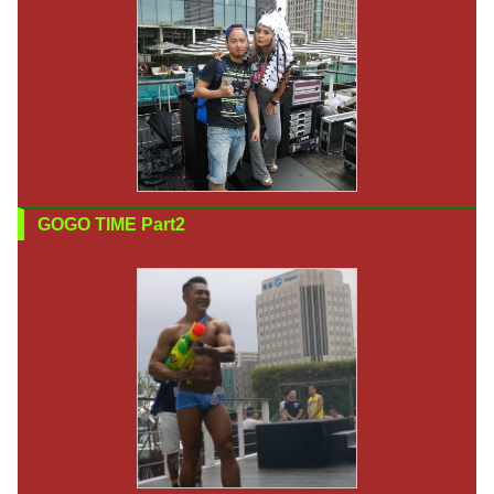
GOGO TIME Part2