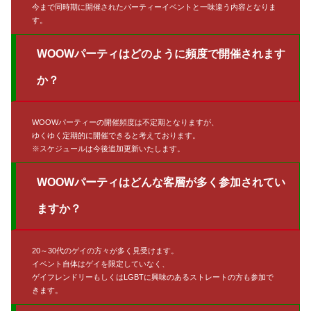
今まで同時期に開催されたパーティーイベントと一味違う内容となりま
す。
WOOWパーティはどのように頻度で開催されます
か？
WOOWパーティーの開催頻度は不定期となりますが、
ゆくゆく定期的に開催できると考えております。
※スケジュールは今後追加更新いたします。
WOOWパーティはどんな客層が多く参加されてい
ますか？
20～30代のゲイの方々が多く見受けます。
イベント自体はゲイを限定していなく、
ゲイフレンドリーもしくはLGBTに興味のあるストレートの方も参加で
きます。