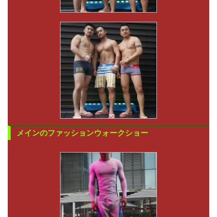
メインのファッションウォークショー