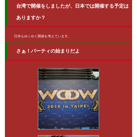
台湾で開催をしましたが、日本では開催する予定は
ありますか？
日本もゆくゆく開催を考えています。
さぁ！パーティの始まりだよ