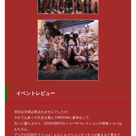
イベントレビュー
当日は天候は恵まれませんでしたが、
それでも多くの方足を運んでWOOWに参加をして、
大いに盛り上がり、GOGOBOYのショーやコレクションの発表ショーは
もちろん、
アジアのTOOTファンはこんなにもイケメンマッチョが集まると驚きで