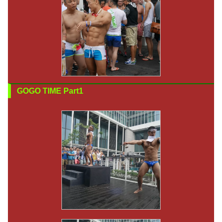
GOGO TIME Part1