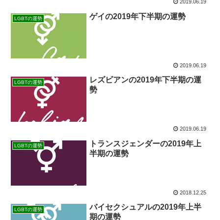
2019.06.19
ゲイの2019年下半期の運勢
LGBTの運勢
2019.06.19
レズビアンの2019年下半期の運
LGBTの運勢
勢
2019.06.19
トランスジェンダーの2019年上
LGBTの運勢
半期の運勢
2018.12.25
バイセクシュアルの2019年上半
LGBTの運勢
期の運勢