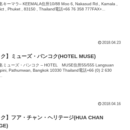
キーマラ– KEEMALA住所10/88 Moo 6, Nakasud Rd., Kamala ,
rict , Phuket , 83150 , Thailand電話+66 76 358 777FAX+...
2018.04.23
ク】ミューズ・バンコク(HOTEL MUSE)
名ミューズ・バンコク – HOTEL MUSE住所55/555 Langsuan
pini, Pathumwan, Bangkok 10330 Thailand電話+66 (0) 2 630
..
2018.04.16
ク】フア・チャン・ヘリテージ(HUA CHAN
GE)