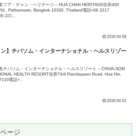
ル名フア・チャン・ヘリテージ – HUA CHAN HERITAGE住所400
 Rd., Pathumwan, Bangkok 10330, Thailand電話+66 2217
6 221...
2018.04.09
ヒン】チバソム・インターナショナル・ヘルスリゾー
ル名チバソム・インターナショナル・ヘルスリゾート – CHIVA-SOM
IONAL HEALTH RESORT住所73/4 Petchkasem Road, Hua Hin,
77110電話+...
2018.04.02
のページ