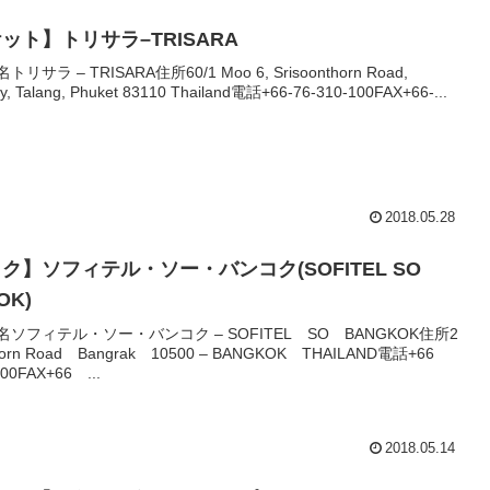
ット】トリサラ–TRISARA
トリサラ – TRISARA住所60/1 Moo 6, Srisoonthorn Road,
ay, Talang, Phuket 83110 Thailand電話+66-76-310-100FAX+66-...
2018.05.28
ク】ソフィテル・ソー・バンコク(SOFITEL SO
OK)
ル名ソフィテル・ソー・バンコク – SOFITEL SO BANGKOK住所2
thorn Road Bangrak 10500 – BANGKOK THAILAND電話+66
00FAX+66 ...
2018.05.14