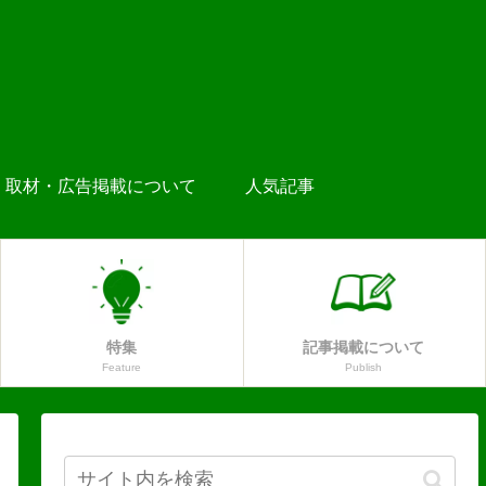
取材・広告掲載について
人気記事
特集
記事掲載について
Feature
Publish