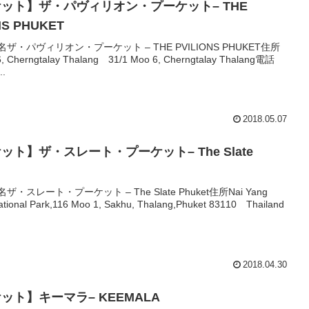
ット】ザ・パヴィリオン・プーケット– THE
NS PHUKET
ル名ザ・パヴィリオン・プーケット – THE PVILIONS PHUKET住所
6, Cherngtalay Thalang 31/1 Moo 6, Cherngtalay Thalang電話
..
2018.05.07
ット】ザ・スレート・プーケット– The Slate
名ザ・スレート・プーケット – The Slate Phuket住所Nai Yang
tional Park,116 Moo 1, Sakhu, Thalang,Phuket 83110 Thailand
2018.04.30
ット】キーマラ– KEEMALA