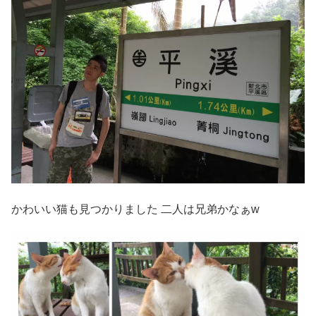
かわいい猫も見つかりました 二人は兄弟かなぁw