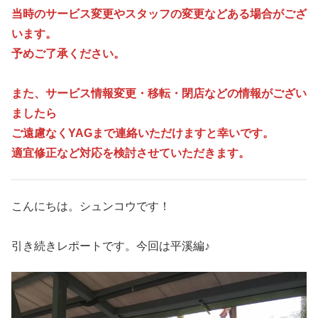
当時のサービス変更やスタッフの変更などある場合がござ
います。
予めご了承ください。
また、サービス情報変更・移転・閉店などの情報がござい
ましたら
ご遠慮なくYAGまで連絡いただけますと幸いです。
適宜修正など対応を検討させていただきます。
こんにちは。シュンコウです！
引き続きレポートです。今回は平溪編♪