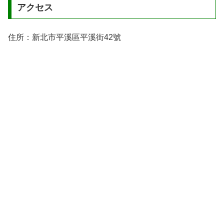
アクセス
住所：新北市平溪區平溪街42號