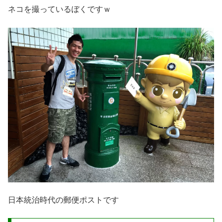
ネコを撮っているぼくですｗ
日本統治時代の郵便ポストです