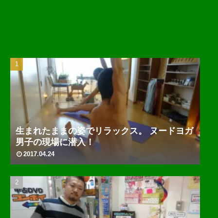
生まれたままの姿でリラックス。 ヌードヨガ
男子の現場に潜入！
2017.04.24