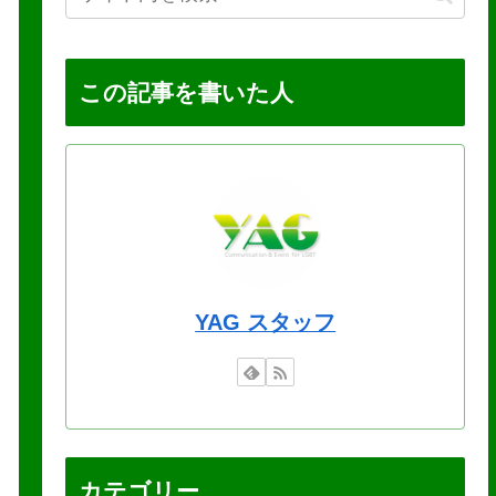
この記事を書いた人
YAG スタッフ
カテゴリー