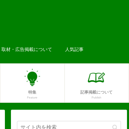
取材・広告掲載について
人気記事
特集
記事掲載について
Feature
Publish