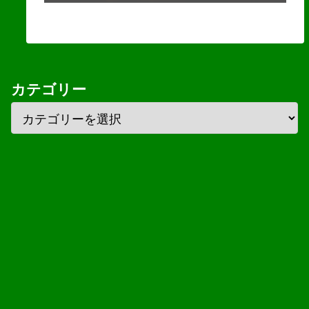
カテゴリー