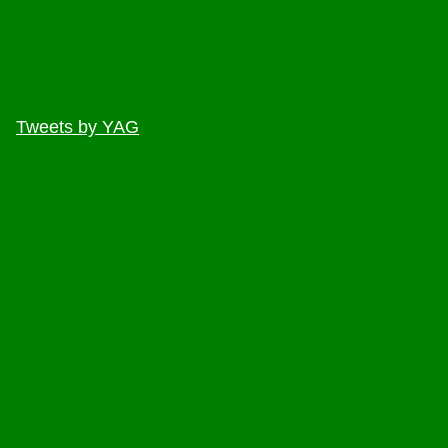
Tweets by YAG