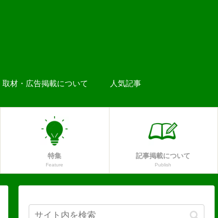
取材・広告掲載について
人気記事
特集
記事掲載について
Feature
Publish