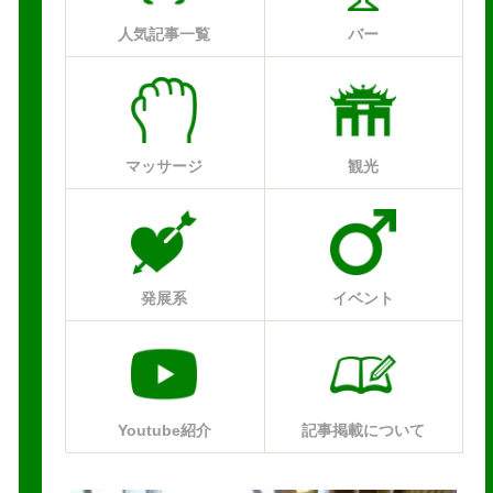
人気記事一覧
バー
マッサージ
観光
発展系
イベント
Youtube紹介
記事掲載について