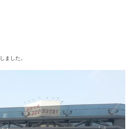
止しました。