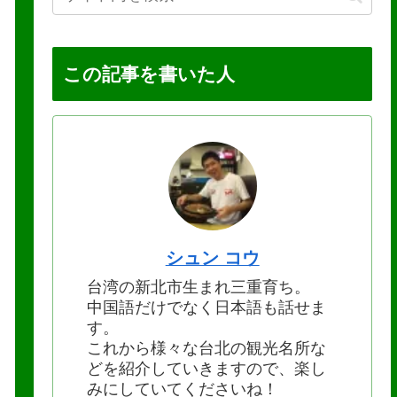
この記事を書いた人
シュン コウ
台湾の新北市生まれ三重育ち。
中国語だけでなく日本語も話せま
す。
これから様々な台北の観光名所な
どを紹介していきますので、楽し
みにしていてくださいね！