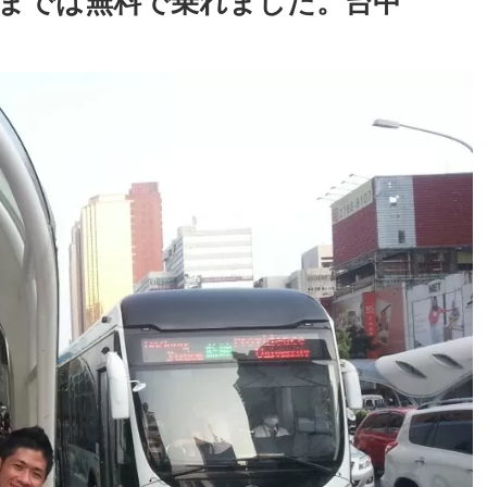
の夏までは無料で乗れました。台中