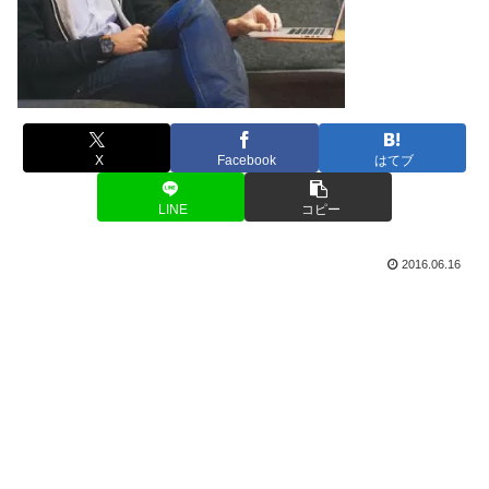
X
Facebook
はてブ
LINE
コピー
2016.06.16