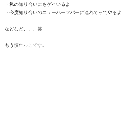
・私の知り合いにもゲイいるよ
・今度知り合いのニューハーフバーに連れてってやるよ
などなど、、、笑
もう慣れっこです。