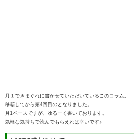
月１できまぐれに書かせていただいているこのコラム。
移籍してから第4回目のとなりました。
月1ペースですが、ゆるーく書いております。
気軽な気持ちで読んでもらえれば幸いです♪