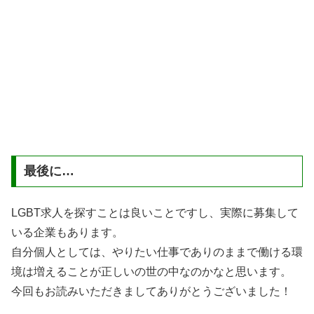
最後に…
LGBT求人を探すことは良いことですし、実際に募集して
いる企業もあります。
自分個人としては、やりたい仕事でありのままで働ける環
境は増えることが正しいの世の中なのかなと思います。
今回もお読みいただきましてありがとうございました！