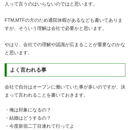
人って言うのはいらないのではと思います。
FTM,MTFの方のため通院休暇があるなども書いてありま
すが、そういう理解は会社で必要かと思います。
やはり、会社での理解や認識が広まることが重要なのかな
と思います。
よく言われる事
会社で自分はオープンに働いていた事が多いのですが、決
まって言われることを書いておきます。
・俺は対象になるの？
・結婚はどうするの？
・今度新宿二丁目連れて行ってよ