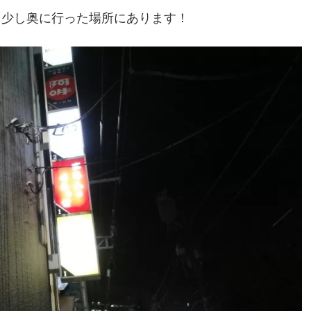
りから少し奥に行った場所にあります！