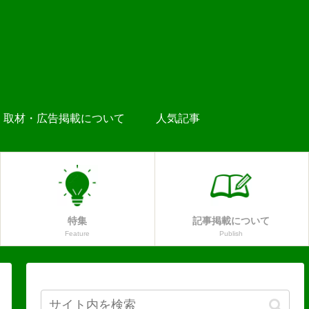
取材・広告掲載について
人気記事
特集
記事掲載について
Feature
Publish