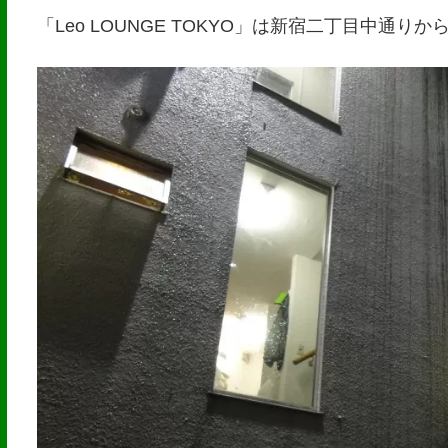
「Leo LOUNGE TOKYO」は新宿二丁目中通