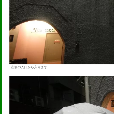
左側の入口から入ります