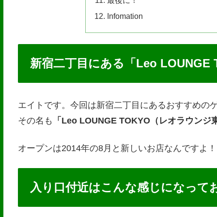
最後に！
Infomation
新宿二丁目にある「Leo LOUNGE 
エイトです。今回は新宿二丁目にあるおすすめの
その名も
「Leo LOUNGE TOKYO（レオラウン
オープンは2014年の8月と新しいお店なんですよ！
入り口付近はこんな感じになって