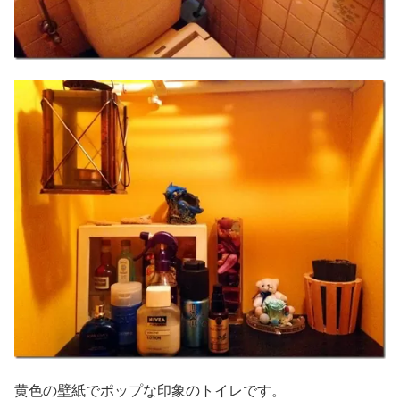
黄色の壁紙でポップな印象のトイレです。