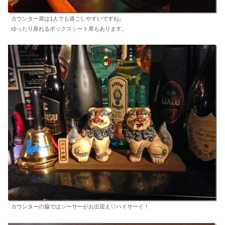
カウンター席は1人でも過ごしやすいですね♩
ゆったり座れるボックスシート席もあります。
カウンターの脇ではシーサーがお出迎え♡ハイサーイ！