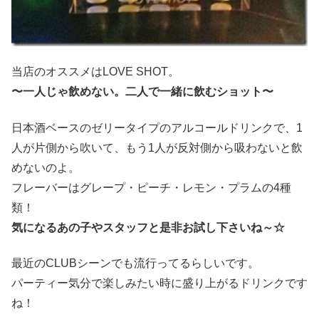
当店のオススメはLOVE SHOT。
〜一人じゃ飲めない。二人で一緒に飲むショット〜
日本酒ベースのゼリータイプのアルコールドリンクで、1
人が片側から吹いて、もう1人が反対側から吸わないと飲
めないのよ。
フレーバーはグレープ・ピーチ・レモン・プラムの4種
類！
気になるあの子やスタッフと是非お試し下さいね～☆
最近のCLUBシーンでも流行ってるらしいです。
パーティー気分で楽しみたい時に盛り上がるドリンクです
ね！