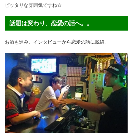
ピッタリな雰囲気ですね☆
話題は変わり、恋愛の話へ。。
お酒も進み、インタビューから恋愛の話に脱線。