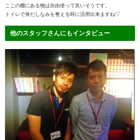
ここの棚にある物は自由使って良いそうです。
トイレで身だしなみを整える時に活用出来ますね♡
他のスタッフさんにもインタビュー