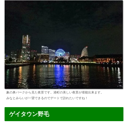
象の鼻パークから見た夜景です。港町の美しい夜景が堪能出来ます。
みなとみらいが一望できるのでデートで訪れたいですね！
ゲイタウン野毛