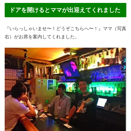
ドアを開けるとママが出迎えてくれました
『いらっしゃいませ〜！どうぞこちらへ〜！』ママ（写真
右）がお席を案内してくれました。