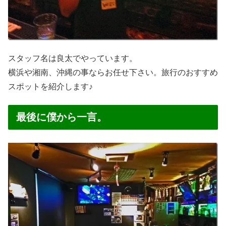
スタッフ名は良太でやっています。
横浜や湘南、沖縄の事ならお任せ下さい。旅行のおすすめ
スポットを紹介します♪
最後に僕から一言。