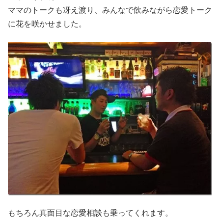
ママのトークも冴え渡り、みんなで飲みながら恋愛トーク
に花を咲かせました。
もちろん真面目な恋愛相談も乗ってくれます。