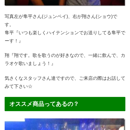
写真左が隼平さん(ジュンペイ)、右が翔さん(ショウ)で
す。
隼平『いつも楽しくハイテンションでお送りしてる隼平で
ーす！』
翔『翔です。歌を歌うのが好きなので、一緒に飲んで、カ
ラオケ歌いましょう！』
気さくなスタッフさん達ですので、ご来店の際はお話して
みて下さい☆
オススメ商品ってあるの？