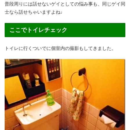
普段周りには話せないゲイとしての悩み事も、同じゲイ同
士なら話せちゃいますよね♩
ここでトイレチェック
トイレに行くついでに個室内の撮影もしてきました。