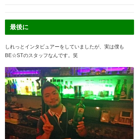
最後に
しれっとインタビュアーをしていましたが、実は僕も
BE☆STのスタッフなんです。笑