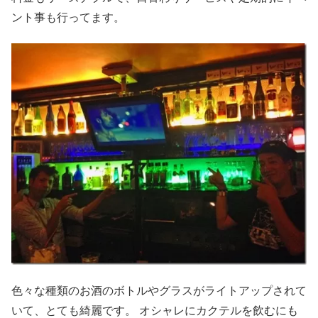
ント事も行ってます。
色々な種類のお酒のボトルやグラスがライトアップされて
いて、とても綺麗です。 オシャレにカクテルを飲むにも