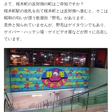
さて、桜木町の反対側の町はご存知ですか？
桜木町駅の改札を出て桜木町とは反対側へ進むと、そこは
昭和の匂いが漂う飲屋街『野毛』があります。
意外と知られていませんが、野毛はゲイタウンでもあり、
ゲイバー・ハッテン場・ゲイビデオ屋などが所々に点在し
ています。