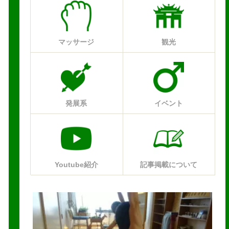
マッサージ
観光
発展系
イベント
Youtube紹介
記事掲載について