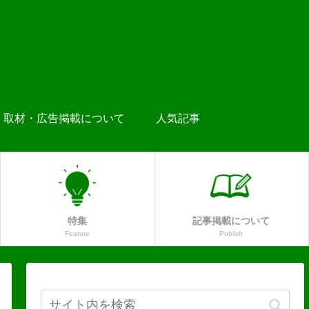
取材・広告掲載について
人気記事
特集
記事掲載について
Feature
Publish