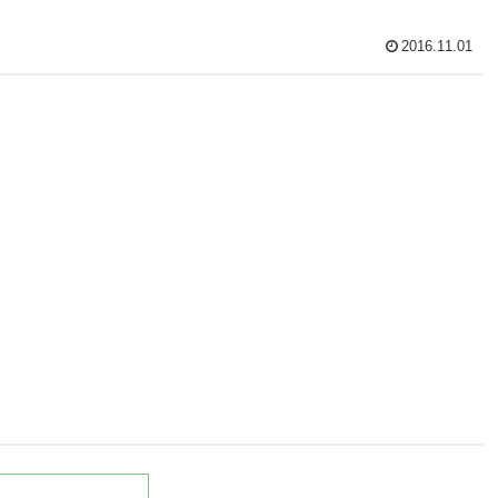
2016.11.01