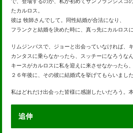
で、登場するのが、私が初めてサンフランシスコ
たカルロス。
彼は 牧師さんでして。同性結婚が合法になり、
フランクと結婚を決めた時に、真っ先にカルロス
リムジンバスで、ジョーと出会っていなければ、
カンタスに乗らなかったら、スッチーになろうな
キースがカルロスに私を迎えに来させなかったら
２６年後に、その彼に結婚式を挙げてもらいまし
私はどれだけ出会った皆様に感謝したいだろう。
追伸