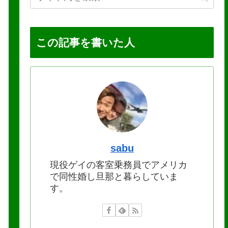
この記事を書いた人
sabu
現役ゲイの客室乗務員でアメリカ
で同性婚し旦那と暮らしていま
す。