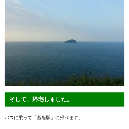
そして、帰宅しました。
バスに乗って「基隆駅」に帰ります。