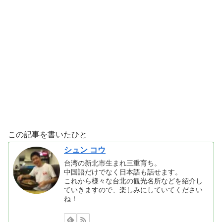
この記事を書いたひと
シュン コウ
台湾の新北市生まれ三重育ち。
中国語だけでなく日本語も話せます。
これから様々な台北の観光名所などを紹介し
ていきますので、楽しみにしていてください
ね！