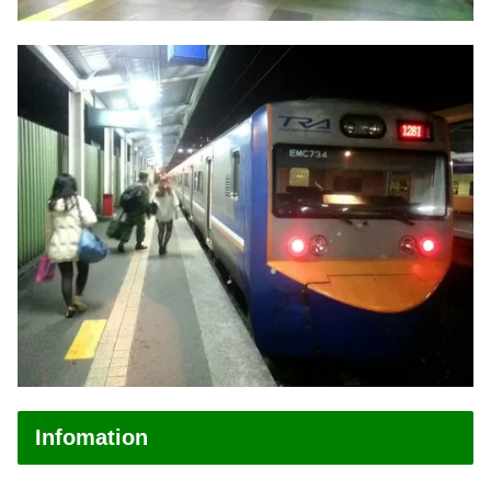
Infomation