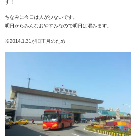
す！
ちなみに今日は人が少ないです。
明日からみんなおやすみなので明日は混みます。
※2014.1.31が旧正月のため