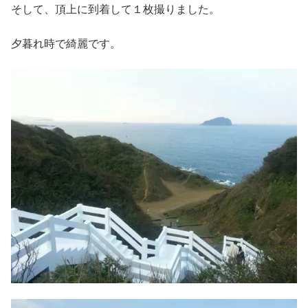
そして、頂上に到着して１枚撮りました。
夕暮れ時で綺麗です。