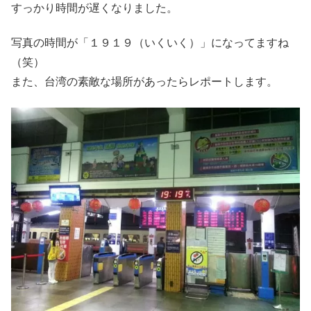
すっかり時間が遅くなりました。
写真の時間が「１９１９（いくいく）」になってますね
（笑）
また、台湾の素敵な場所があったらレポートします。