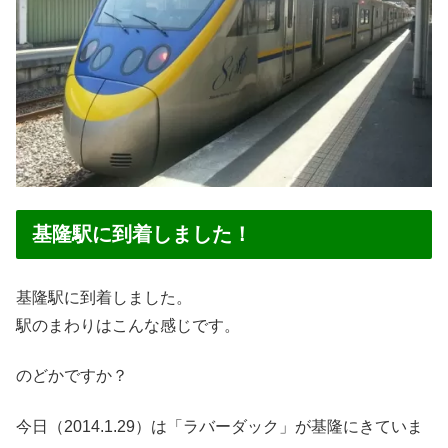
基隆駅に到着しました！
基隆駅に到着しました。
駅のまわりはこんな感じです。
のどかですか？
今日（2014.1.29）は「ラバーダック」が基隆にきていま