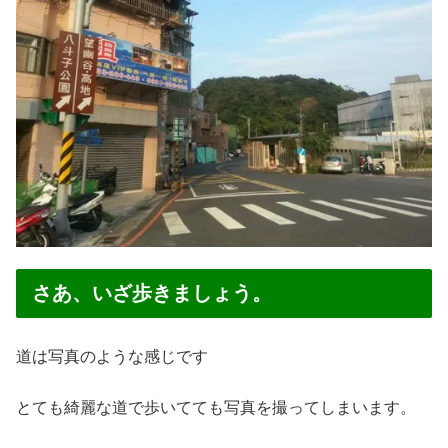
さあ、いざ歩きましょう。
道は写真のような感じです
とても綺麗な道で歩いてても写真を撮ってしまいます。