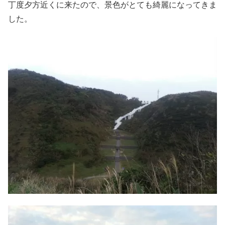
丁度夕方近くに来たので、景色がとても綺麗になってきま
した。