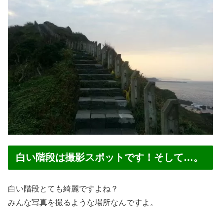
白い階段は撮影スポットです！そして…。
白い階段とても綺麗ですよね？
みんな写真を撮るような場所なんですよ。