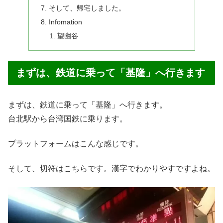
そして、帰宅しました。
Infomation
望幽谷
まずは、鉄道に乗って「基隆」へ行きます
まずは、鉄道に乗って「基隆」へ行きます。
台北駅から台湾国鉄に乗ります。
プラットフォームはこんな感じです。
そして、切符はこちらです。漢字でわかりやすですよね。