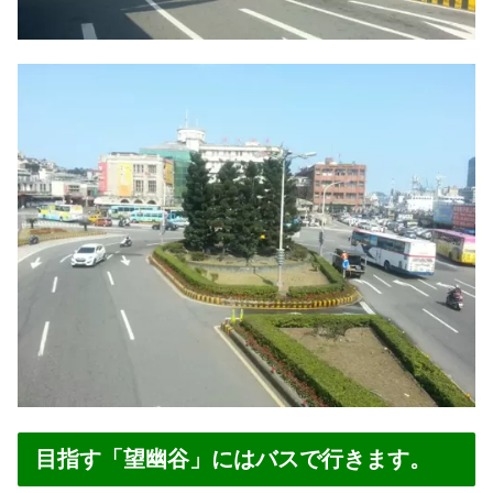
目指す「望幽谷」にはバスで行きます。