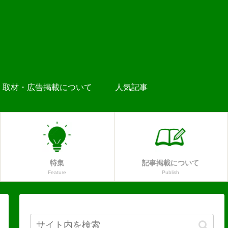
取材・広告掲載について
人気記事
特集
記事掲載について
Feature
Publish