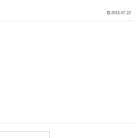
2015.07.22