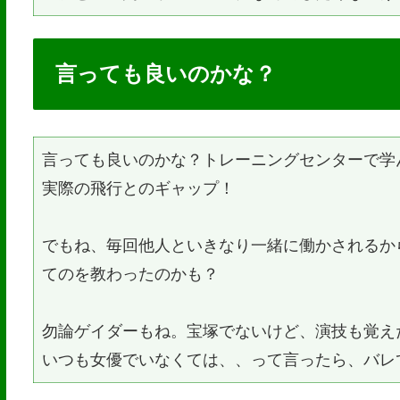
言っても良いのかな？
言っても良いのかな？トレーニングセンターで学
実際の飛行とのギャップ！
でもね、毎回他人といきなり一緒に働かされるか
てのを教わったのかも？
勿論ゲイダーもね。宝塚でないけど、演技も覚え
いつも女優でいなくては、、って言ったら、バレ