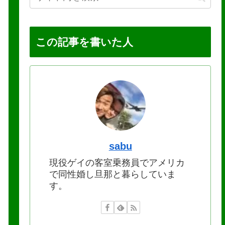
この記事を書いた人
sabu
現役ゲイの客室乗務員でアメリカ
で同性婚し旦那と暮らしていま
す。