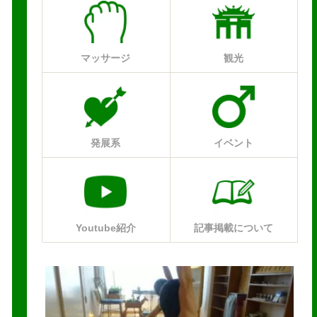
マッサージ
観光
発展系
イベント
Youtube紹介
記事掲載について