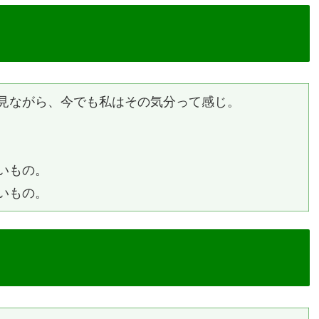
見ながら、今でも私はその気分って感じ。
いもの。
いもの。