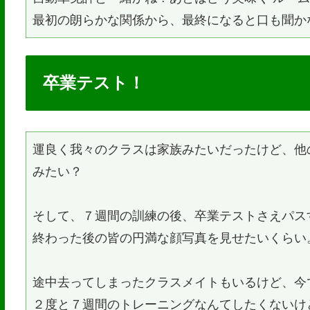
最初の朗らかな関係から、最終になると口も聞か
卒業テスト！
運良く我々のクラスは家族みたいだったけど、他
みたい？
そして、７週間の訓練の後、卒業テストさえパス
終わった後の皆の円満な顔写真を見せたいくらい
途中去ってしまったクラスメイトもいるけど、今
２度と７週間のトレーニングなんてしたくないけ