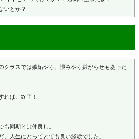
ないとか？
のクラスでは嫉妬やら、恨みやら嫌がらせもあった
すれば、終了！
。
でも同期とは仲良し。
ど、人生にとってとても良い経験でした。