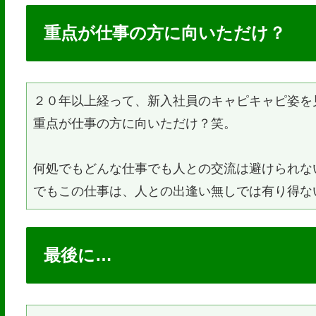
重点が仕事の方に向いただけ？
２０年以上経って、新入社員のキャピキャピ姿を
重点が仕事の方に向いただけ？笑。
何処でもどんな仕事でも人との交流は避けられな
でもこの仕事は、人との出逢い無しでは有り得な
最後に…